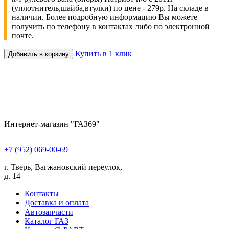
(уплотнитель,шайба,втулки) по цене - 279р. На складе в
наличии. Более подробную информацию Вы можете
получить по телефону в контактах либо по электронной
почте.
Купить в 1 клик
Добавить в корзину
Интернет-магазин "ГАЗ69"
+7 (952) 069-00-69
г. Тверь, Вагжановский переулок,
д. 14
Контакты
Доставка и оплата
Автозапчасти
Каталог ГАЗ