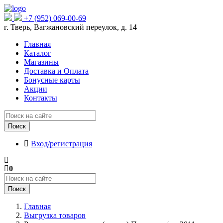
+7 (952) 069-00-69
г. Тверь, Вагжановский переулок, д. 14
Главная
Каталог
Магазины
Доставка и Оплата
Бонусные карты
Акции
Контакты
Поиск
Вход/регистрация
0
Поиск
Главная
Выгрузка товаров