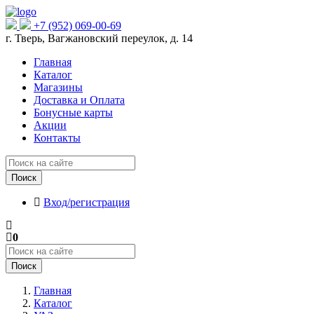
+7 (952) 069-00-69
г. Тверь, Вагжановский переулок, д. 14
Главная
Каталог
Магазины
Доставка и Оплата
Бонусные карты
Акции
Контакты
Поиск
Вход/регистрация
0
Поиск
Главная
Каталог