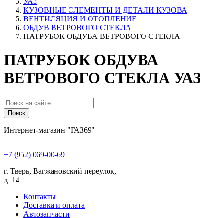
УАЗ
КУЗОВНЫЕ ЭЛЕМЕНТЫ И ДЕТАЛИ КУЗОВА
ВЕНТИЛЯЦИЯ И ОТОПЛЕНИЕ
ОБДУВ ВЕТРОВОГО СТЕКЛА
ПАТРУБОК ОБДУВА ВЕТРОВОГО СТЕКЛА
ПАТРУБОК ОБДУВА
ВЕТРОВОГО СТЕКЛА УАЗ
Поиск
Интернет-магазин "ГАЗ69"
+7 (952) 069-00-69
г. Тверь, Вагжановский переулок,
д. 14
Контакты
Доставка и оплата
Автозапчасти