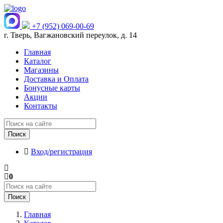
+7 (952) 069-00-69
г. Тверь, Вагжановский переулок, д. 14
Главная
Каталог
Магазины
Доставка и Оплата
Бонусные карты
Акции
Контакты
Поиск
Вход/регистрация
0
Поиск
Главная