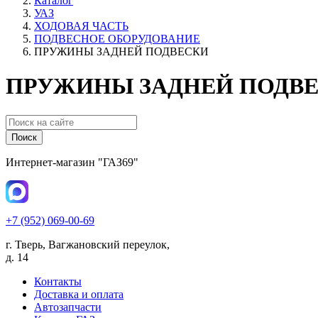
Каталог
УАЗ
ХОДОВАЯ ЧАСТЬ
ПОДВЕСНОЕ ОБОРУДОВАНИЕ
ПРУЖИНЫ ЗАДНЕЙ ПОДВЕСКИ
ПРУЖИНЫ ЗАДНЕЙ ПОДВЕ
Поиск
Интернет-магазин "ГАЗ69"
+7 (952) 069-00-69
г. Тверь, Вагжановский переулок,
д. 14
Контакты
Доставка и оплата
Автозапчасти