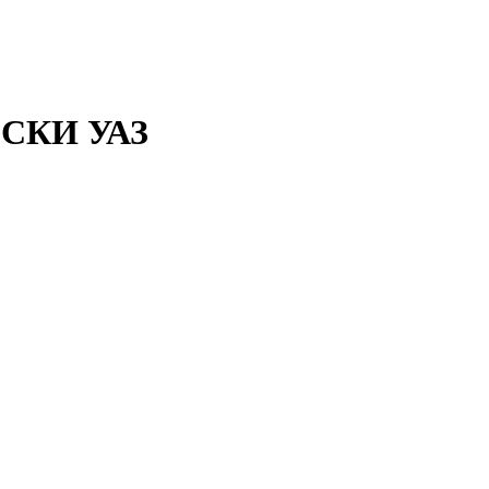
СКИ УАЗ