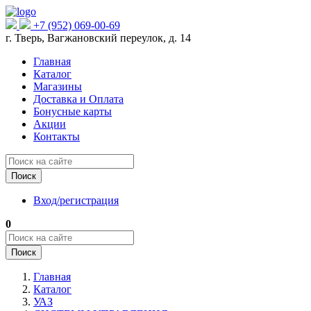
+7 (952) 069-00-69
г. Тверь, Вагжановский переулок, д. 14
Главная
Каталог
Магазины
Доставка и Оплата
Бонусные карты
Акции
Контакты
Поиск
Вход/регистрация
0
Поиск
Главная
Каталог
УАЗ