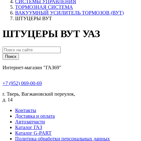
СИСТЕМЫ УПРАВЛЕНИЯ
ТОРМОЗНАЯ СИСТЕМА
ВАКУУМНЫЙ УСИЛИТЕЛЬ ТОРМОЗОВ (ВУТ)
ШТУЦЕРЫ ВУТ
ШТУЦЕРЫ ВУТ УАЗ
Поиск
Интернет-магазин "ГАЗ69"
+7 (952) 069-00-69
г. Тверь, Вагжановский переулок,
д. 14
Контакты
Доставка и оплата
Автозапчасти
Каталог ГАЗ
Каталог G-PART
Политика обработки персональных данных