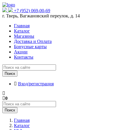
+7 (952) 069-00-69
г. Тверь, Вагжановский переулок, д. 14
Главная
Каталог
Магазины
Доставка и Оплата
Бонусные карты
Акции
Контакты
Поиск
Вход/регистрация
0
Поиск
Главная
Каталог