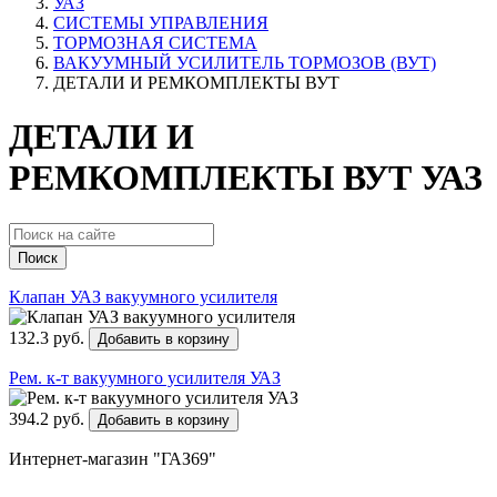
УАЗ
СИСТЕМЫ УПРАВЛЕНИЯ
ТОРМОЗНАЯ СИСТЕМА
ВАКУУМНЫЙ УСИЛИТЕЛЬ ТОРМОЗОВ (ВУТ)
ДЕТАЛИ И РЕМКОМПЛЕКТЫ ВУТ
ДЕТАЛИ И
РЕМКОМПЛЕКТЫ ВУТ УАЗ
Поиск
Клапан УАЗ вакуумного усилителя
132.3 руб.
Добавить в корзину
Рем. к-т вакуумного усилителя УАЗ
394.2 руб.
Добавить в корзину
Интернет-магазин "ГАЗ69"