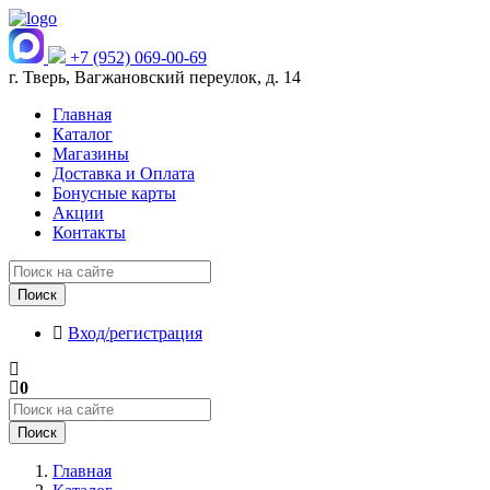
+7 (952) 069-00-69
г. Тверь, Вагжановский переулок, д. 14
Главная
Каталог
Магазины
Доставка и Оплата
Бонусные карты
Акции
Контакты
Поиск
Вход/регистрация
0
Поиск
Главная