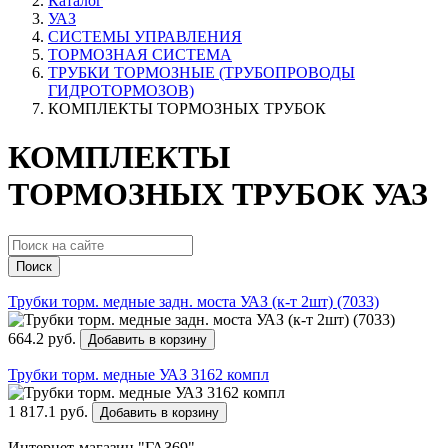
Каталог
УАЗ
СИСТЕМЫ УПРАВЛЕНИЯ
ТОРМОЗНАЯ СИСТЕМА
ТРУБКИ ТОРМОЗНЫЕ (ТРУБОПРОВОДЫ
ГИДРОТОРМОЗОВ)
КОМПЛЕКТЫ ТОРМОЗНЫХ ТРУБОК
КОМПЛЕКТЫ
ТОРМОЗНЫХ ТРУБОК УАЗ
Поиск
Трубки торм. медные задн. моста УАЗ (к-т 2шт) (7033)
664.2 руб.
Добавить в корзину
Трубки торм. медные УАЗ 3162 компл
1 817.1 руб.
Добавить в корзину
Интернет-магазин "ГАЗ69"