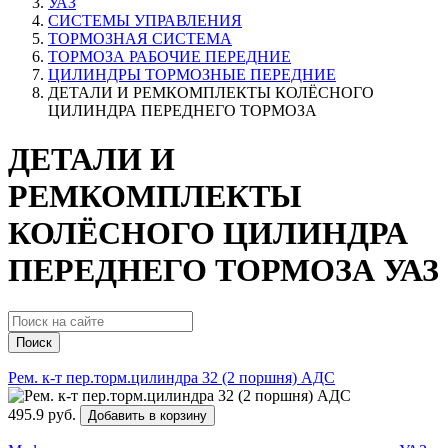
УАЗ
СИСТЕМЫ УПРАВЛЕНИЯ
ТОРМОЗНАЯ СИСТЕМА
ТОРМОЗА РАБОЧИЕ ПЕРЕДНИЕ
ЦИЛИНДРЫ ТОРМОЗНЫЕ ПЕРЕДНИЕ
ДЕТАЛИ И РЕМКОМПЛЕКТЫ КОЛЁСНОГО
ЦИЛИНДРА ПЕРЕДНЕГО ТОРМОЗА
ДЕТАЛИ И
РЕМКОМПЛЕКТЫ
КОЛЁСНОГО ЦИЛИНДРА
ПЕРЕДНЕГО ТОРМОЗА УАЗ
Поиск
Рем. к-т пер.торм.цилиндра 32 (2 поршня) АДС
495.9 руб.
Добавить в корзину