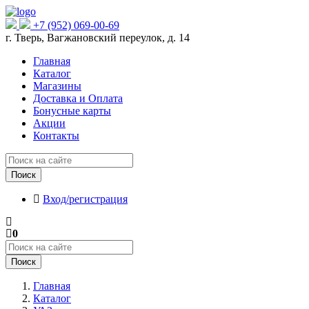
+7 (952) 069-00-69
г. Тверь, Вагжановский переулок, д. 14
Главная
Каталог
Магазины
Доставка и Оплата
Бонусные карты
Акции
Контакты
Поиск
Вход/регистрация
0
Поиск
Главная
Каталог