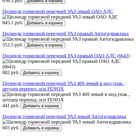
636.3 руб.
Добавить в корзину
Цилиндр тормозной передний УАЗ левый ОАО АДС
845.1 руб.
Добавить в корзину
Цилиндр тормозной передний УАЗ правый Автогидравлика
553.5 руб.
Добавить в корзину
Цилиндр тормозной передний УАЗ правый ОАО АДС (6643)
882 руб.
Добавить в корзину
Цилиндр тормозной передний УАЗ 469 левый в инд.упак.,
штуцер перпенд. оси FENOX
441 руб.
Добавить в корзину
Цилиндр тормозной передний УАЗ левый Автогидравлика
603 руб.
Добавить в корзину