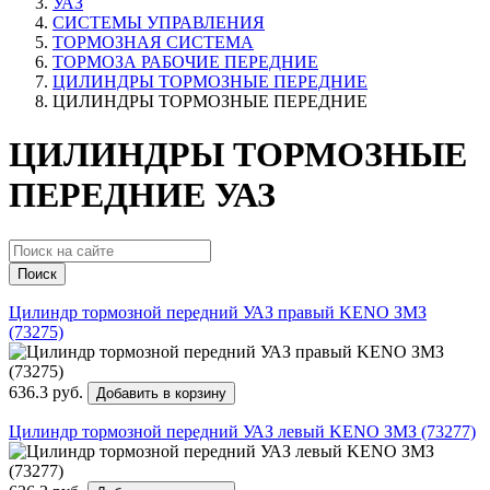
УАЗ
СИСТЕМЫ УПРАВЛЕНИЯ
ТОРМОЗНАЯ СИСТЕМА
ТОРМОЗА РАБОЧИЕ ПЕРЕДНИЕ
ЦИЛИНДРЫ ТОРМОЗНЫЕ ПЕРЕДНИЕ
ЦИЛИНДРЫ ТОРМОЗНЫЕ ПЕРЕДНИЕ
ЦИЛИНДРЫ ТОРМОЗНЫЕ
ПЕРЕДНИЕ УАЗ
Поиск
Цилиндр тормозной передний УАЗ правый KENO ЗМЗ
(73275)
636.3 руб.
Добавить в корзину
Цилиндр тормозной передний УАЗ левый KENO ЗМЗ (73277)