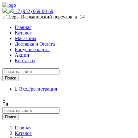
+7 (952) 069-00-69
г. Тверь, Вагжановский переулок, д. 14
Главная
Каталог
Магазины
Доставка и Оплата
Бонусные карты
Акции
Контакты
Поиск
Вход/регистрация
0
Поиск
Главная
Каталог