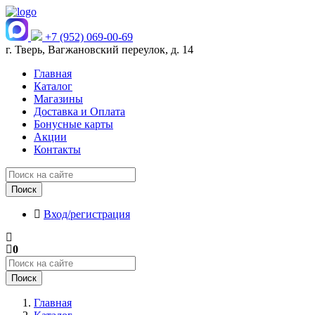
+7 (952) 069-00-69
г. Тверь, Вагжановский переулок, д. 14
Главная
Каталог
Магазины
Доставка и Оплата
Бонусные карты
Акции
Контакты
Поиск
Вход/регистрация
0
Поиск
Главная