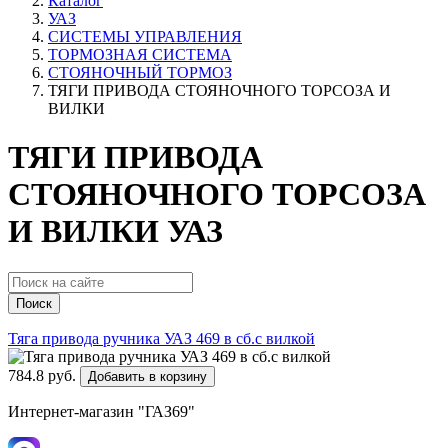
Каталог
УАЗ
СИСТЕМЫ УПРАВЛЕНИЯ
ТОРМОЗНАЯ СИСТЕМА
СТОЯНОЧНЫЙ ТОРМОЗ
ТЯГИ ПРИВОДА СТОЯНОЧНОГО ТОРСОЗА И
ВИЛКИ
ТЯГИ ПРИВОДА
СТОЯНОЧНОГО ТОРСОЗА
И ВИЛКИ УАЗ
Поиск
Тяга привода ручника УАЗ 469 в сб.с вилкой
784.8 руб.
Добавить в корзину
Интернет-магазин "ГАЗ69"