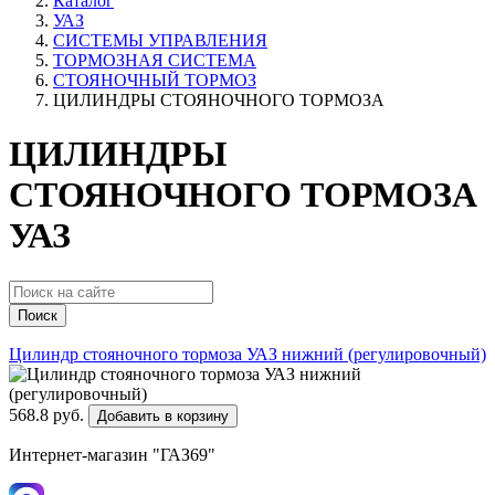
Каталог
УАЗ
СИСТЕМЫ УПРАВЛЕНИЯ
ТОРМОЗНАЯ СИСТЕМА
СТОЯНОЧНЫЙ ТОРМОЗ
ЦИЛИНДРЫ СТОЯНОЧНОГО ТОРМОЗА
ЦИЛИНДРЫ
СТОЯНОЧНОГО ТОРМОЗА
УАЗ
Поиск
Цилиндр стояночного тормоза УАЗ нижний (регулировочный)
568.8 руб.
Добавить в корзину
Интернет-магазин "ГАЗ69"