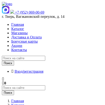
+7 (952) 069-00-69
г. Тверь, Вагжановский переулок, д. 14
Главная
Каталог
Магазины
Доставка и Оплата
Бонусные карты
Акции
Контакты
Поиск
Вход/регистрация
0
Поиск
Главная