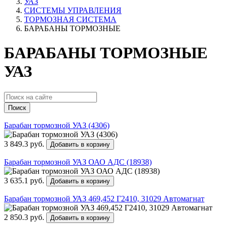
УАЗ
СИСТЕМЫ УПРАВЛЕНИЯ
ТОРМОЗНАЯ СИСТЕМА
БАРАБАНЫ ТОРМОЗНЫЕ
БАРАБАНЫ ТОРМОЗНЫЕ
УАЗ
Поиск
Барабан тормозной УАЗ (4306)
3 849.3 руб.
Добавить в корзину
Барабан тормозной УАЗ ОАО АДС (18938)
3 635.1 руб.
Добавить в корзину
Барабан тормозной УАЗ 469,452 Г2410, 31029 Автомагнат
2 850.3 руб.
Добавить в корзину