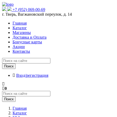
+7 (952) 069-00-69
г. Тверь, Вагжановский переулок, д. 14
Главная
Каталог
Магазины
Доставка и Оплата
Бонусные карты
Акции
Контакты
Поиск
Вход/регистрация
0
Поиск
Главная
Каталог