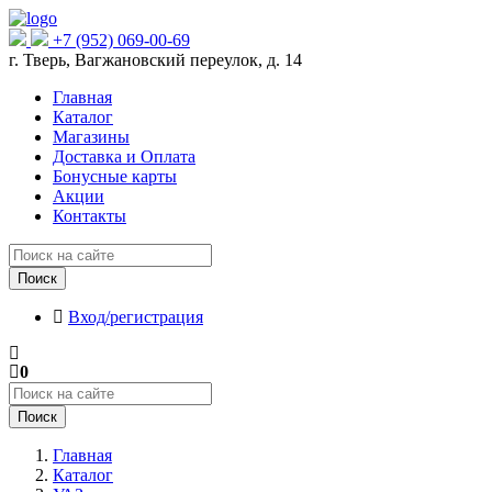
+7 (952) 069-00-69
г. Тверь, Вагжановский переулок, д. 14
Главная
Каталог
Магазины
Доставка и Оплата
Бонусные карты
Акции
Контакты
Поиск
Вход/регистрация
0
Поиск
Главная
Каталог