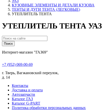
УАЗ
КУЗОВНЫЕ ЭЛЕМЕНТЫ И ДЕТАЛИ КУЗОВА
ТЕНТЫ И ДУГИ ТЕНТА (ЛЕГКОВЫЕ)
УТЕПЛИТЕЛЬ ТЕНТА
УТЕПЛИТЕЛЬ ТЕНТА УАЗ
Поиск
Интернет-магазин "ГАЗ69"
+7 (952) 069-00-69
г. Тверь, Вагжановский переулок,
д. 14
Контакты
Доставка и оплата
Автозапчасти
Каталог ГАЗ
Каталог G-PART
Политика обработки персональных данных