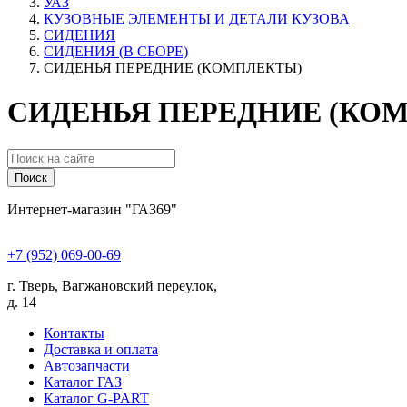
УАЗ
КУЗОВНЫЕ ЭЛЕМЕНТЫ И ДЕТАЛИ КУЗОВА
СИДЕНИЯ
СИДЕНИЯ (В СБОРЕ)
СИДЕНЬЯ ПЕРЕДНИЕ (КОМПЛЕКТЫ)
СИДЕНЬЯ ПЕРЕДНИЕ (КОМ
Поиск
Интернет-магазин "ГАЗ69"
+7 (952) 069-00-69
г. Тверь, Вагжановский переулок,
д. 14
Контакты
Доставка и оплата
Автозапчасти
Каталог ГАЗ
Каталог G-PART