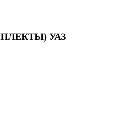
ПЛЕКТЫ) УАЗ