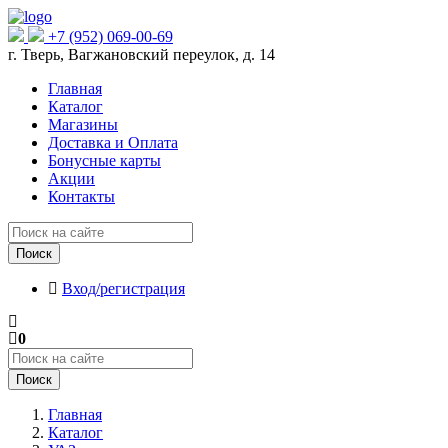
+7 (952) 069-00-69
г. Тверь, Вагжановский переулок, д. 14
Главная
Каталог
Магазины
Доставка и Оплата
Бонусные карты
Акции
Контакты
Поиск
Вход/регистрация
0
Поиск
Главная
Каталог