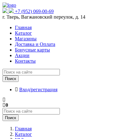
+7 (952) 069-00-69
г. Тверь, Вагжановский переулок, д. 14
Главная
Каталог
Магазины
Доставка и Оплата
Бонусные карты
Акции
Контакты
Поиск
Вход/регистрация
0
Поиск
Главная
Каталог