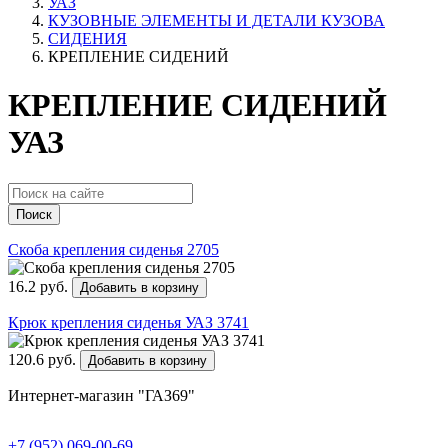
УАЗ
КУЗОВНЫЕ ЭЛЕМЕНТЫ И ДЕТАЛИ КУЗОВА
СИДЕНИЯ
КРЕПЛЕНИЕ СИДЕНИЙ
КРЕПЛЕНИЕ СИДЕНИЙ
УАЗ
Поиск
Скоба крепления сиденья 2705
16.2 руб.
Добавить в корзину
Крюк крепления сиденья УАЗ 3741
120.6 руб.
Добавить в корзину
Интернет-магазин "ГАЗ69"
+7 (952) 069-00-69