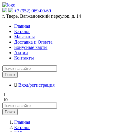
+7 (952) 069-00-69
г. Тверь, Вагжановский переулок, д. 14
Главная
Каталог
Магазины
Доставка и Оплата
Бонусные карты
Акции
Контакты
Поиск
Вход/регистрация
0
Поиск
Главная
Каталог