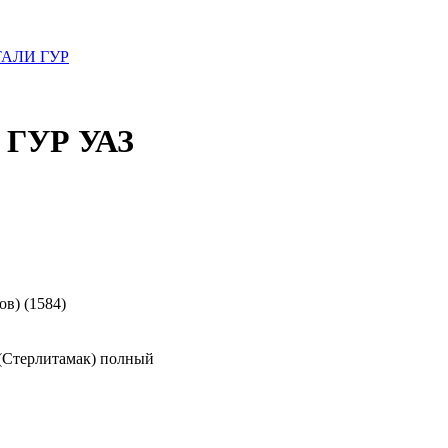
АЛИ ГУР
ГУР УАЗ