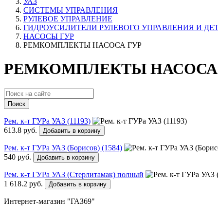
УАЗ
СИСТЕМЫ УПРАВЛЕНИЯ
РУЛЕВОЕ УПРАВЛЕНИЕ
ГИДРОУСИЛИТЕЛИ РУЛЕВОГО УПРАВЛЕНИЯ И ДЕТ
НАСОСЫ ГУР
РЕМКОМПЛЕКТЫ НАСОСА ГУР
РЕМКОМПЛЕКТЫ НАСОСА 
Поиск
Рем. к-т ГУРа УАЗ (11193)
613.8 руб.
Добавить в корзину
Рем. к-т ГУРа УАЗ (Борисов) (1584)
540 руб.
Добавить в корзину
Рем. к-т ГУРа УАЗ (Стерлитамак) полный
1 618.2 руб.
Добавить в корзину
Интернет-магазин "ГАЗ69"