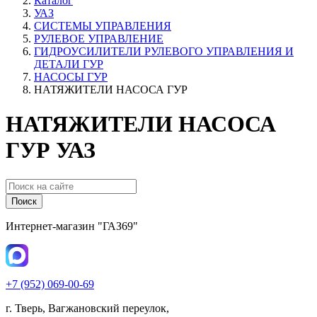
Каталог
УАЗ
СИСТЕМЫ УПРАВЛЕНИЯ
РУЛЕВОЕ УПРАВЛЕНИЕ
ГИДРОУСИЛИТЕЛИ РУЛЕВОГО УПРАВЛЕНИЯ И
ДЕТАЛИ ГУР
НАСОСЫ ГУР
НАТЯЖИТЕЛИ НАСОСА ГУР
НАТЯЖИТЕЛИ НАСОСА
ГУР УАЗ
Поиск
Интернет-магазин "ГАЗ69"
+7 (952) 069-00-69
г. Тверь, Вагжановский переулок,