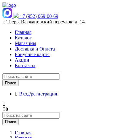
+7 (952) 069-00-69
г. Тверь, Вагжановский переулок, д. 14
Главная
Каталог
Магазины
Доставка и Оплата
Бонусные карты
Акции
Контакты
Поиск
Вход/регистрация
0
Поиск
Главная