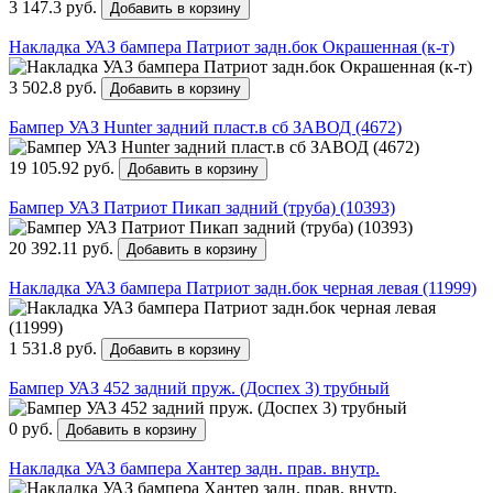
3 147.3 руб.
Добавить в корзину
Накладка УАЗ бампера Патриот задн.бок Окрашенная (к-т)
3 502.8 руб.
Добавить в корзину
Бампер УАЗ Hunter задний пласт.в сб ЗАВОД (4672)
19 105.92 руб.
Добавить в корзину
Бампер УАЗ Патриот Пикап задний (труба) (10393)
20 392.11 руб.
Добавить в корзину
Накладка УАЗ бампера Патриот задн.бок черная левая (11999)
1 531.8 руб.
Добавить в корзину
Бампер УАЗ 452 задний пруж. (Доспех 3) трубный
0 руб.
Добавить в корзину
Накладка УАЗ бампера Хантер задн. прав. внутр.