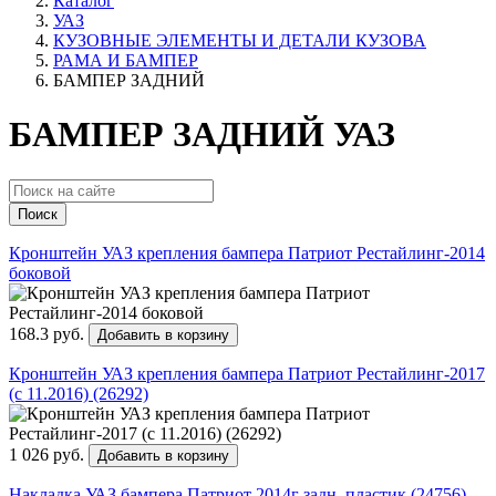
Каталог
УАЗ
КУЗОВНЫЕ ЭЛЕМЕНТЫ И ДЕТАЛИ КУЗОВА
РАМА И БАМПЕР
БАМПЕР ЗАДНИЙ
БАМПЕР ЗАДНИЙ УАЗ
Поиск
Кронштейн УАЗ крепления бампера Патриот Рестайлинг-2014
боковой
168.3 руб.
Добавить в корзину
Кронштейн УАЗ крепления бампера Патриот Рестайлинг-2017
(с 11.2016) (26292)
1 026 руб.
Добавить в корзину
Накладка УАЗ бампера Патриот 2014г задн. пластик (24756)