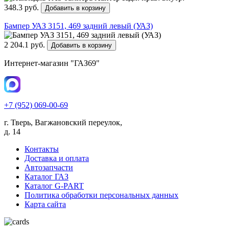
348.3 руб.
Добавить в корзину
Бампер УАЗ 3151, 469 задний левый (УАЗ)
2 204.1 руб.
Добавить в корзину
Интернет-магазин "ГАЗ69"
+7 (952) 069-00-69
г. Тверь, Вагжановский переулок,
д. 14
Контакты
Доставка и оплата
Автозапчасти
Каталог ГАЗ
Каталог G-PART
Политика обработки персональных данных
Карта сайта