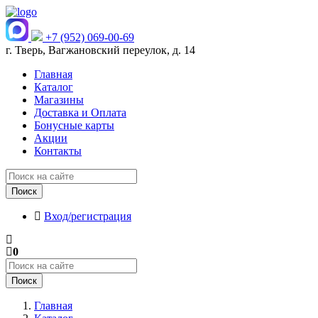
+7 (952) 069-00-69
г. Тверь, Вагжановский переулок, д. 14
Главная
Каталог
Магазины
Доставка и Оплата
Бонусные карты
Акции
Контакты
Поиск
Вход/регистрация
0
Поиск
Главная