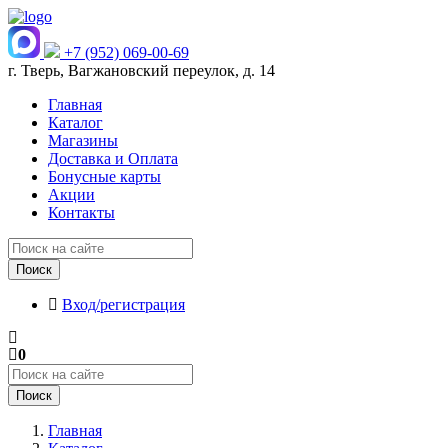
+7 (952) 069-00-69
г. Тверь, Вагжановский переулок, д. 14
Главная
Каталог
Магазины
Доставка и Оплата
Бонусные карты
Акции
Контакты
Поиск
Вход/регистрация
0
Поиск
Главная