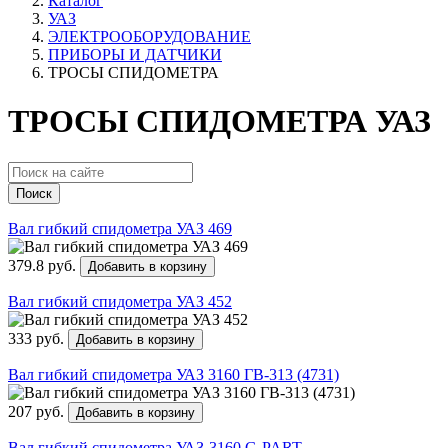
Каталог
УАЗ
ЭЛЕКТРООБОРУДОВАНИЕ
ПРИБОРЫ И ДАТЧИКИ
ТРОСЫ СПИДОМЕТРА
ТРОСЫ СПИДОМЕТРА УАЗ
Поиск
Вал гибкий спидометра УАЗ 469
379.8 руб.
Добавить в корзину
Вал гибкий спидометра УАЗ 452
333 руб.
Добавить в корзину
Вал гибкий спидометра УАЗ 3160 ГВ-313 (4731)
207 руб.
Добавить в корзину
Вал гибкий спидометра УАЗ-3160 G-PART