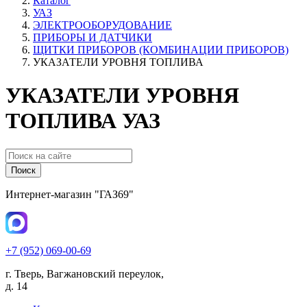
Каталог
УАЗ
ЭЛЕКТРООБОРУДОВАНИЕ
ПРИБОРЫ И ДАТЧИКИ
ЩИТКИ ПРИБОРОВ (КОМБИНАЦИИ ПРИБОРОВ)
УКАЗАТЕЛИ УРОВНЯ ТОПЛИВА
УКАЗАТЕЛИ УРОВНЯ
ТОПЛИВА УАЗ
Поиск
Интернет-магазин "ГАЗ69"
+7 (952) 069-00-69
г. Тверь, Вагжановский переулок,
д. 14