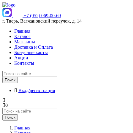
+7 (952) 069-00-69
г. Тверь, Вагжановский переулок, д. 14
Главная
Каталог
Магазины
Доставка и Оплата
Бонусные карты
Акции
Контакты
Поиск
Вход/регистрация
0
Поиск
Главная