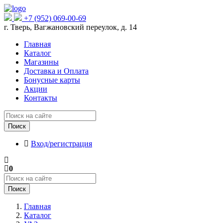
+7 (952) 069-00-69
г. Тверь, Вагжановский переулок, д. 14
Главная
Каталог
Магазины
Доставка и Оплата
Бонусные карты
Акции
Контакты
Поиск
Вход/регистрация
0
Поиск
Главная
Каталог