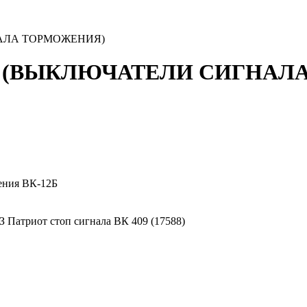
АЛА ТОРМОЖЕНИЯ)
 (ВЫКЛЮЧАТЕЛИ СИГНАЛА