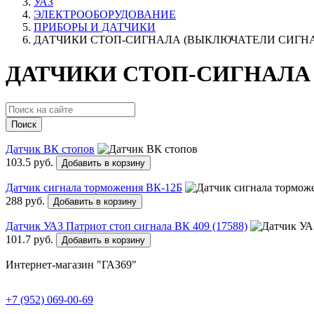
УАЗ
ЭЛЕКТРООБОРУДОВАНИЕ
ПРИБОРЫ И ДАТЧИКИ
ДАТЧИКИ СТОП-СИГНАЛА (ВЫКЛЮЧАТЕЛИ СИГН
ДАТЧИКИ СТОП-СИГНАЛА
Поиск
Датчик ВК стопов
103.5 руб.
Добавить в корзину
Датчик сигнала торможения ВК-12Б
288 руб.
Добавить в корзину
Датчик УАЗ Патриот стоп сигнала ВК 409 (17588)
101.7 руб.
Добавить в корзину
Интернет-магазин "ГАЗ69"
+7 (952) 069-00-69