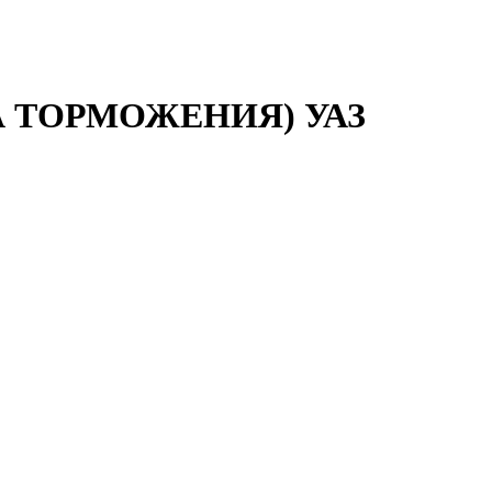
 ТОРМОЖЕНИЯ) УАЗ