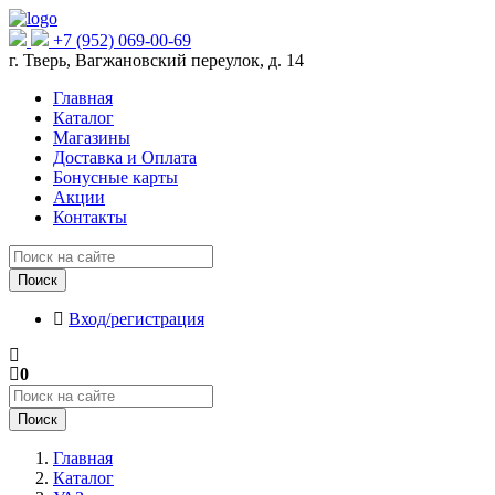
+7 (952) 069-00-69
г. Тверь, Вагжановский переулок, д. 14
Главная
Каталог
Магазины
Доставка и Оплата
Бонусные карты
Акции
Контакты
Поиск
Вход/регистрация
0
Поиск
Главная
Каталог