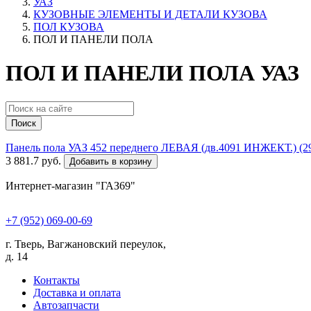
УАЗ
КУЗОВНЫЕ ЭЛЕМЕНТЫ И ДЕТАЛИ КУЗОВА
ПОЛ КУЗОВА
ПОЛ И ПАНЕЛИ ПОЛА
ПОЛ И ПАНЕЛИ ПОЛА УАЗ
Поиск
Панель пола УАЗ 452 переднего ЛЕВАЯ (дв.4091 ИНЖЕКТ.) (2
3 881.7 руб.
Добавить в корзину
Интернет-магазин "ГАЗ69"
+7 (952) 069-00-69
г. Тверь, Вагжановский переулок,
д. 14
Контакты
Доставка и оплата
Автозапчасти