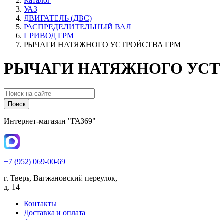
Каталог
УАЗ
ДВИГАТЕЛЬ (ДВС)
РАСПРЕДЕЛИТЕЛЬНЫЙ ВАЛ
ПРИВОД ГРМ
РЫЧАГИ НАТЯЖНОГО УСТРОЙСТВА ГРМ
РЫЧАГИ НАТЯЖНОГО УСТ
Поиск
Интернет-магазин "ГАЗ69"
+7 (952) 069-00-69
г. Тверь, Вагжановский переулок,
д. 14
Контакты
Доставка и оплата