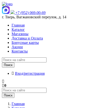
+7 (952) 069-00-69
г. Тверь, Вагжановский переулок, д. 14
Главная
Каталог
Магазины
Доставка и Оплата
Бонусные карты
Акции
Контакты
Поиск
Вход/регистрация
0
Поиск
Главная