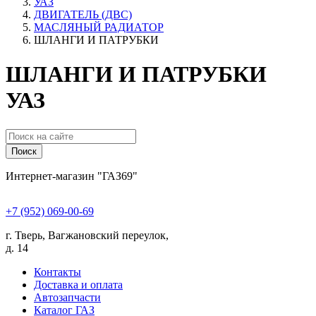
УАЗ
ДВИГАТЕЛЬ (ДВС)
МАСЛЯНЫЙ РАДИАТОР
ШЛАНГИ И ПАТРУБКИ
ШЛАНГИ И ПАТРУБКИ
УАЗ
Поиск
Интернет-магазин "ГАЗ69"
+7 (952) 069-00-69
г. Тверь, Вагжановский переулок,
д. 14
Контакты
Доставка и оплата
Автозапчасти
Каталог ГАЗ