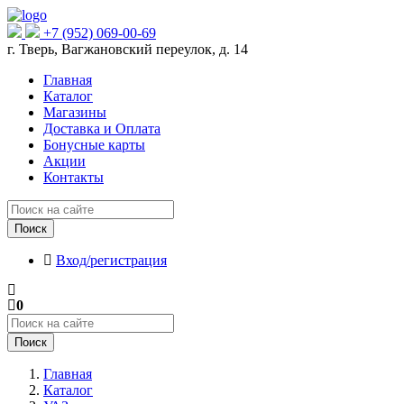
+7 (952) 069-00-69
г. Тверь, Вагжановский переулок, д. 14
Главная
Каталог
Магазины
Доставка и Оплата
Бонусные карты
Акции
Контакты
Поиск
Вход/регистрация
0
Поиск
Главная
Каталог