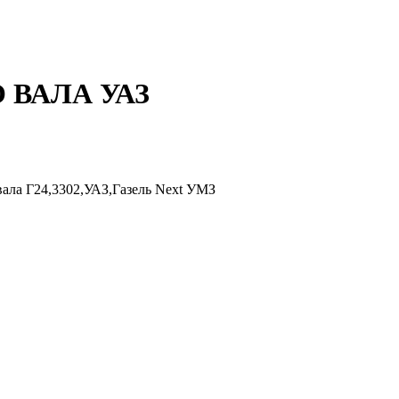
 ВАЛА УАЗ