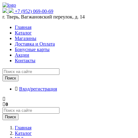
+7 (952) 069-00-69
г. Тверь, Вагжановский переулок, д. 14
Главная
Каталог
Магазины
Доставка и Оплата
Бонусные карты
Акции
Контакты
Поиск
Вход/регистрация
0
Поиск
Главная
Каталог