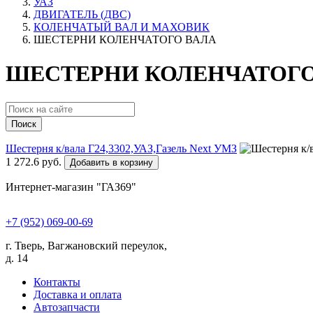
УАЗ
ДВИГАТЕЛЬ (ДВС)
КОЛЕНЧАТЫЙ ВАЛ И МАХОВИК
ШЕСТЕРНИ КОЛЕНЧАТОГО ВАЛА
ШЕСТЕРНИ КОЛЕНЧАТОГО
Поиск
Шестерня к/вала Г24,3302,УАЗ,Газель Next УМЗ
1 272.6 руб.
Добавить в корзину
Интернет-магазин "ГАЗ69"
+7 (952) 069-00-69
г. Тверь, Вагжановский переулок,
д. 14
Контакты
Доставка и оплата
Автозапчасти