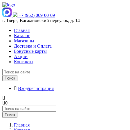
+7 (952) 069-00-69
г. Тверь, Вагжановский переулок, д. 14
Главная
Каталог
Магазины
Доставка и Оплата
Бонусные карты
Акции
Контакты
Поиск
Вход/регистрация
0
Поиск
Главная