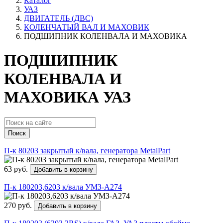
Каталог
УАЗ
ДВИГАТЕЛЬ (ДВС)
КОЛЕНЧАТЫЙ ВАЛ И МАХОВИК
ПОДШИПНИК КОЛЕНВАЛА И МАХОВИКА
ПОДШИПНИК
КОЛЕНВАЛА И
МАХОВИКА УАЗ
Поиск
П-к 80203 закрытый к/вала, генератора MetalPart
63 руб.
Добавить в корзину
П-к 180203,6203 к/вала УМЗ-А274
270 руб.
Добавить в корзину