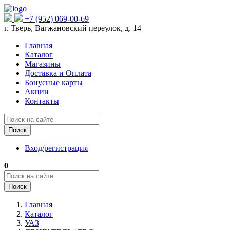
+7 (952) 069-00-69
г. Тверь, Вагжановский переулок, д. 14
Главная
Каталог
Магазины
Доставка и Оплата
Бонусные карты
Акции
Контакты
Поиск
Вход/регистрация
0
Поиск
Главная
Каталог
УАЗ