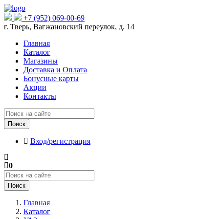
+7 (952) 069-00-69
г. Тверь, Вагжановский переулок, д. 14
Главная
Каталог
Магазины
Доставка и Оплата
Бонусные карты
Акции
Контакты
Поиск
Вход/регистрация
0
Поиск
Главная
Каталог