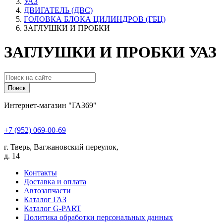
УАЗ
ДВИГАТЕЛЬ (ДВС)
ГОЛОВКА БЛОКА ЦИЛИНДРОВ (ГБЦ)
ЗАГЛУШКИ И ПРОБКИ
ЗАГЛУШКИ И ПРОБКИ УАЗ
Поиск
Интернет-магазин "ГАЗ69"
+7 (952) 069-00-69
г. Тверь, Вагжановский переулок,
д. 14
Контакты
Доставка и оплата
Автозапчасти
Каталог ГАЗ
Каталог G-PART
Политика обработки персональных данных