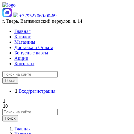
+7 (952) 069-00-69
г. Тверь, Вагжановский переулок, д. 14
Главная
Каталог
Магазины
Доставка и Оплата
Бонусные карты
Акции
Контакты
Поиск
Вход/регистрация
0
Поиск
Главная