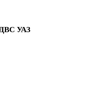
ВС УАЗ