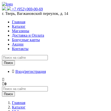
+7 (952) 069-00-69
г. Тверь, Вагжановский переулок, д. 14
Главная
Каталог
Магазины
Доставка и Оплата
Бонусные карты
Акции
Контакты
Поиск
Вход/регистрация
0
Поиск
Главная
Каталог