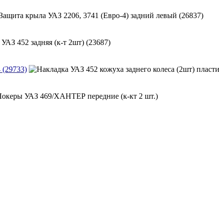
 (29733)