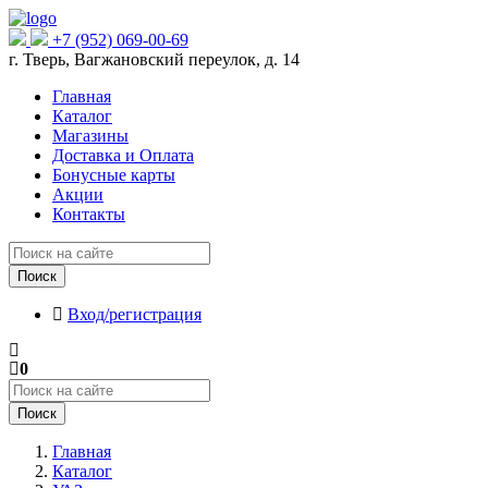
+7 (952) 069-00-69
г. Тверь, Вагжановский переулок, д. 14
Главная
Каталог
Магазины
Доставка и Оплата
Бонусные карты
Акции
Контакты
Поиск
Вход/регистрация
0
Поиск
Главная
Каталог