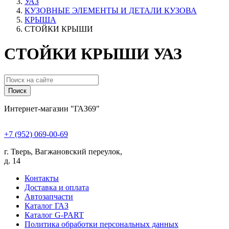
УАЗ
КУЗОВНЫЕ ЭЛЕМЕНТЫ И ДЕТАЛИ КУЗОВА
КРЫША
СТОЙКИ КРЫШИ
СТОЙКИ КРЫШИ УАЗ
Поиск
Интернет-магазин "ГАЗ69"
+7 (952) 069-00-69
г. Тверь, Вагжановский переулок,
д. 14
Контакты
Доставка и оплата
Автозапчасти
Каталог ГАЗ
Каталог G-PART
Политика обработки персональных данных