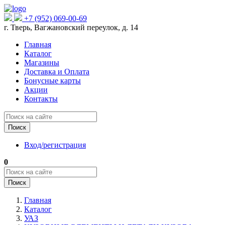
+7 (952) 069-00-69
г. Тверь, Вагжановский переулок, д. 14
Главная
Каталог
Магазины
Доставка и Оплата
Бонусные карты
Акции
Контакты
Поиск
Вход/регистрация
0
Поиск
Главная
Каталог
УАЗ