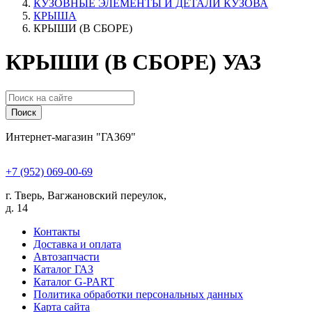
КУЗОВНЫЕ ЭЛЕМЕНТЫ И ДЕТАЛИ КУЗОВА
КРЫША
КРЫШИ (В СБОРЕ)
КРЫШИ (В СБОРЕ) УАЗ
Поиск
Интернет-магазин "ГАЗ69"
+7 (952) 069-00-69
г. Тверь, Вагжановский переулок,
д. 14
Контакты
Доставка и оплата
Автозапчасти
Каталог ГАЗ
Каталог G-PART
Политика обработки персональных данных
Карта сайта