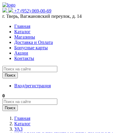
+7 (952) 069-00-69
г. Тверь, Вагжановский переулок, д. 14
Главная
Каталог
Магазины
Доставка и Оплата
Бонусные карты
Акции
Контакты
Поиск
Вход/регистрация
0
Поиск
Главная
Каталог
УАЗ