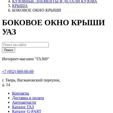
КУЗОВНЫЕ ЭЛЕМЕНТЫ И ДЕТАЛИ КУЗОВА
КРЫША
БОКОВОЕ ОКНО КРЫШИ
БОКОВОЕ ОКНО КРЫШИ
УАЗ
Поиск
Интернет-магазин "ГАЗ69"
+7 (952) 069-00-69
г. Тверь, Вагжановский переулок,
д. 14
Контакты
Доставка и оплата
Автозапчасти
Каталог ГАЗ
Каталог G-PART