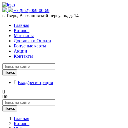
+7 (952) 069-00-69
г. Тверь, Вагжановский переулок, д. 14
Главная
Каталог
Магазины
Доставка и Оплата
Бонусные карты
Акции
Контакты
Поиск
Вход/регистрация
0
Поиск
Главная
Каталог