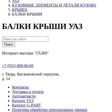
УАЗ
КУЗОВНЫЕ ЭЛЕМЕНТЫ И ДЕТАЛИ КУЗОВА
КРЫША
БАЛКИ КРЫШИ
БАЛКИ КРЫШИ УАЗ
Поиск
Интернет-магазин "ГАЗ69"
+7 (952) 069-00-69
г. Тверь, Вагжановский переулок,
д. 14
Контакты
Доставка и оплата
Автозапчасти
Каталог ГАЗ
Каталог G-PART
Политика обработки персональных данных