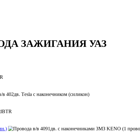
ДА ЗАЖИГАНИЯ УАЗ
н.)