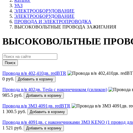
Каталог
УАЗ
ЭЛЕКТРООБОРУДОВАНИЕ
ЭЛЕКТРООБОРУДОВАНИЕ
ПРОВОДА И ЭЛЕКТРОПРОВОДКА
ВЫСОКОВОЛЬТНЫЕ ПРОВОДА ЗАЖИГАНИЯ
ВЫСОКОВОЛЬТНЫЕ ПРОВО
Поиск
Провода в/в 402,410дв. redBTR
0 руб.
Добавить в корзину
Провода в/в 402дв. Тesla с наконечником (силикон)
985.5 руб.
Добавить в корзину
Провода в/в ЗМЗ 4091дв. redBTR
1 300.5 руб.
Добавить в корзину
Провода в/в 4091дв. с наконечниками ЗМЗ KENO (1 провод дли
1 521 руб.
Добавить в корзину