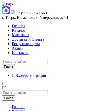
+7 (952) 069-00-69
г. Тверь, Вагжановский переулок, д. 14
Главная
Каталог
Магазины
Доставка и Оплата
Бонусные карты
Акции
Контакты
Поиск
Вход/регистрация
0
Поиск
Главная