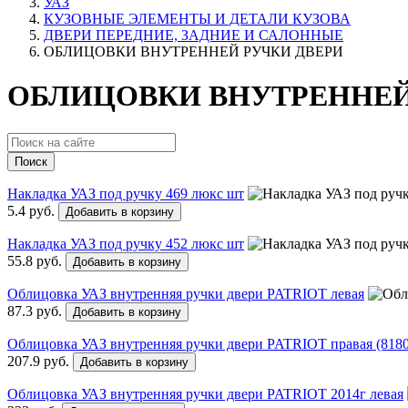
УАЗ
КУЗОВНЫЕ ЭЛЕМЕНТЫ И ДЕТАЛИ КУЗОВА
ДВЕРИ ПЕРЕДНИЕ, ЗАДНИЕ И САЛОННЫЕ
ОБЛИЦОВКИ ВНУТРЕННЕЙ РУЧКИ ДВЕРИ
ОБЛИЦОВКИ ВНУТРЕННЕЙ 
Поиск
Накладка УАЗ под ручку 469 люкс шт
5.4 руб.
Добавить в корзину
Накладка УАЗ под ручку 452 люкс шт
55.8 руб.
Добавить в корзину
Облицовка УАЗ внутренняя ручки двери PATRIOT левая
87.3 руб.
Добавить в корзину
Облицовка УАЗ внутренняя ручки двери PATRIOT правая (8180
207.9 руб.
Добавить в корзину
Облицовка УАЗ внутренняя ручки двери PATRIOT 2014г левая