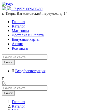
+7 (952) 069-00-69
г. Тверь, Вагжановский переулок, д. 14
Главная
Каталог
Магазины
Доставка и Оплата
Бонусные карты
Акции
Контакты
Поиск
Вход/регистрация
0
Поиск
Главная
Каталог