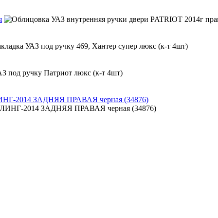
я
ИНГ-2014 ЗАДНЯЯ ПРАВАЯ черная (34876)