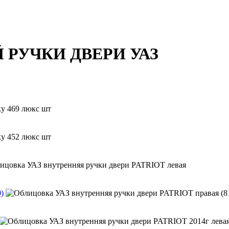
РУЧКИ ДВЕРИ УАЗ
)