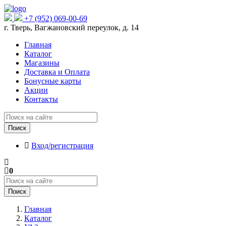
+7 (952) 069-00-69
г. Тверь, Вагжановский переулок, д. 14
Главная
Каталог
Магазины
Доставка и Оплата
Бонусные карты
Акции
Контакты
Поиск
Вход/регистрация
0
Поиск
Главная
Каталог