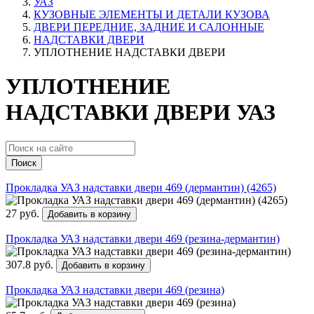
УАЗ
КУЗОВНЫЕ ЭЛЕМЕНТЫ И ДЕТАЛИ КУЗОВА
ДВЕРИ ПЕРЕДНИЕ, ЗАДНИЕ И САЛОННЫЕ
НАДСТАВКИ ДВЕРИ
УПЛОТНЕНИЕ НАДСТАВКИ ДВЕРИ
УПЛОТНЕНИЕ
НАДСТАВКИ ДВЕРИ УАЗ
Поиск
Прокладка УАЗ надставки двери 469 (дермантин) (4265)
27 руб.
Добавить в корзину
Прокладка УАЗ надставки двери 469 (резина-дермантин)
307.8 руб.
Добавить в корзину
Прокладка УАЗ надставки двери 469 (резина)