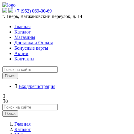
+7 (952) 069-00-69
г. Тверь, Вагжановский переулок, д. 14
Главная
Каталог
Магазины
Доставка и Оплата
Бонусные карты
Акции
Контакты
Поиск
Вход/регистрация
0
Поиск
Главная
Каталог