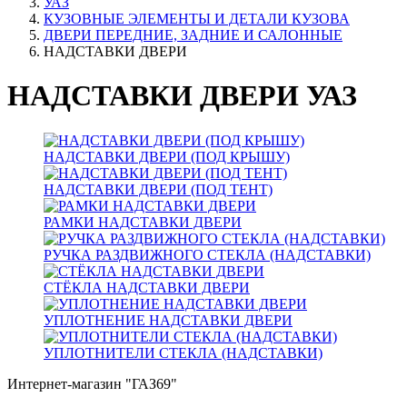
УАЗ
КУЗОВНЫЕ ЭЛЕМЕНТЫ И ДЕТАЛИ КУЗОВА
ДВЕРИ ПЕРЕДНИЕ, ЗАДНИЕ И САЛОННЫЕ
НАДСТАВКИ ДВЕРИ
НАДСТАВКИ ДВЕРИ УАЗ
НАДСТАВКИ ДВЕРИ (ПОД КРЫШУ)
НАДСТАВКИ ДВЕРИ (ПОД ТЕНТ)
РАМКИ НАДСТАВКИ ДВЕРИ
РУЧКА РАЗДВИЖНОГО СТЕКЛА (НАДСТАВКИ)
СТЁКЛА НАДСТАВКИ ДВЕРИ
УПЛОТНЕНИЕ НАДСТАВКИ ДВЕРИ
УПЛОТНИТЕЛИ СТЕКЛА (НАДСТАВКИ)
Интернет-магазин "ГАЗ69"