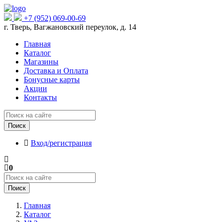
+7 (952) 069-00-69
г. Тверь, Вагжановский переулок, д. 14
Главная
Каталог
Магазины
Доставка и Оплата
Бонусные карты
Акции
Контакты
Поиск
Вход/регистрация
0
Поиск
Главная
Каталог