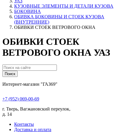
УАЗ
КУЗОВНЫЕ ЭЛЕМЕНТЫ И ДЕТАЛИ КУЗОВА
БОКОВИНА
ОБИВКА БОКОВИНЫ И СТОЕК КУЗОВА
(ВНУТРЕННИЕ)
ОБИВКИ СТОЕК ВЕТРОВОГО ОКНА
ОБИВКИ СТОЕК
ВЕТРОВОГО ОКНА УАЗ
Поиск
Интернет-магазин "ГАЗ69"
+7 (952) 069-00-69
г. Тверь, Вагжановский переулок,
д. 14
Контакты
Доставка и оплата