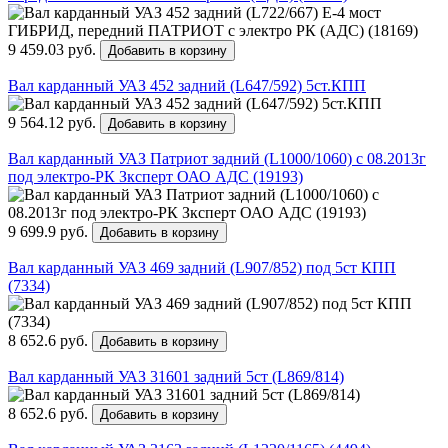
9 459.03 руб.
Добавить в корзину
Вал карданный УАЗ 452 задний (L647/592) 5ст.КПП
9 564.12 руб.
Добавить в корзину
Вал карданный УАЗ Патриот задний (L1000/1060) с 08.2013г
под электро-РК Зксперт ОАО АДС (19193)
9 699.9 руб.
Добавить в корзину
Вал карданный УАЗ 469 задний (L907/852) под 5ст КПП
(7334)
8 652.6 руб.
Добавить в корзину
Вал карданный УАЗ 31601 задний 5ст (L869/814)
8 652.6 руб.
Добавить в корзину