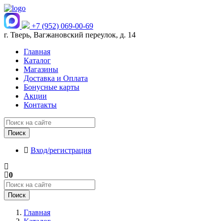
+7 (952) 069-00-69
г. Тверь, Вагжановский переулок, д. 14
Главная
Каталог
Магазины
Доставка и Оплата
Бонусные карты
Акции
Контакты
Поиск
Вход/регистрация
0
Поиск
Главная