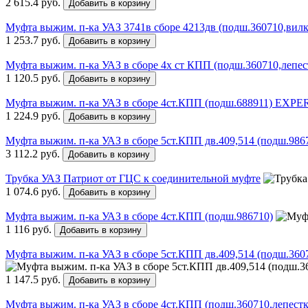
2 615.4 руб.
Добавить в корзину
Муфта выжим. п-ка УАЗ 3741в сборе 4213дв (подш.360710,вилка 
1 253.7 руб.
Добавить в корзину
Муфта выжим. п-ка УАЗ в сборе 4х ст КПП (подш.360710,лепест
1 120.5 руб.
Добавить в корзину
Муфта выжим. п-ка УАЗ в сборе 4ст.КПП (подш.688911) EXP
1 224.9 руб.
Добавить в корзину
Муфта выжим. п-ка УАЗ в сборе 5ст.КПП дв.409,514 (подш.986
3 112.2 руб.
Добавить в корзину
Трубка УАЗ Патриот от ГЦС к соединительной муфте
1 074.6 руб.
Добавить в корзину
Муфта выжим. п-ка УАЗ в сборе 4ст.КПП (подш.986710)
1 116 руб.
Добавить в корзину
Муфта выжим. п-ка УАЗ в сборе 5ст.КПП дв.409,514 (подш.36071
1 147.5 руб.
Добавить в корзину
Муфта выжим. п-ка УАЗ в сборе 4ст.КПП (подш.360710,лепес