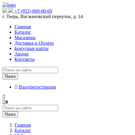
+7 (952) 069-00-69
г. Тверь, Вагжановский переулок, д. 14
Главная
Каталог
Магазины
Доставка и Оплата
Бонусные карты
Акции
Контакты
Поиск
Вход/регистрация
0
Поиск
Главная
Каталог