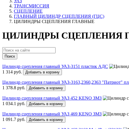
УАЗ
ТРАНСМИССИЯ
СЦЕПЛЕНИЕ
ГЛАВНЫЙ ЦИЛИНДР СЦЕПЛЕНИЯ (ГЦС)
ЦИЛИНДРЫ СЦЕПЛЕНИЯ ГЛАВНЫЕ
ЦИЛИНДРЫ СЦЕПЛЕНИЯ Г
Поиск
Цилиндр сцепления главный УАЗ-3151 пластик АДС
1 314 руб.
Добавить в корзину
Цилиндр сцепления главный УАЗ-3163,2360,2363 "Патриот" п
1 378.8 руб.
Добавить в корзину
Цилиндр сцепления главный УАЗ 452 KENO ЗМЗ
1 034.1 руб.
Добавить в корзину
Цилиндр сцепления главный УАЗ 469 KENO ЗМЗ
1 091.7 руб.
Добавить в корзину