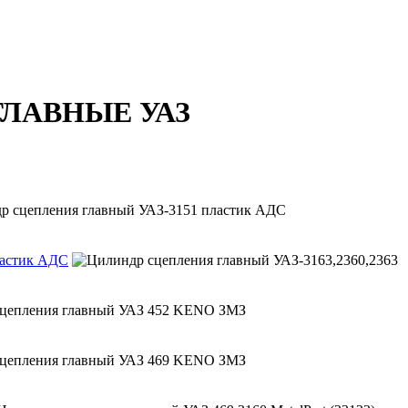
ЛАВНЫЕ УАЗ
ластик АДС