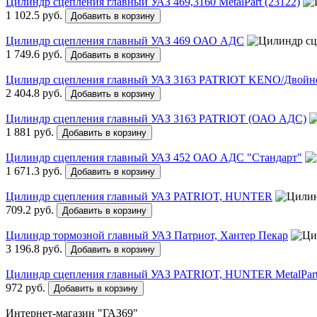
Цилиндр сцепления главный УАЗ 469,3160 MetalPart (23122)
1 102.5 руб.
Добавить в корзину
Цилиндр сцепления главный УАЗ 469 ОАО АДС
1 749.6 руб.
Добавить в корзину
Цилиндр сцепления главный УАЗ 3163 PATRIOT KENO/Двойно
2 404.8 руб.
Добавить в корзину
Цилиндр сцепления главный УАЗ 3163 PATRIOT (ОАО АДС)
1 881 руб.
Добавить в корзину
Цилиндр сцепления главный УАЗ 452 ОАО АДС "Стандарт"
1 671.3 руб.
Добавить в корзину
Цилиндр сцепления главный УАЗ PATRIOT, HUNTER
709.2 руб.
Добавить в корзину
Цилиндр тормозной главный УАЗ Патриот, Хантер Пекар
3 196.8 руб.
Добавить в корзину
Цилиндр сцепления главный УАЗ PATRIOT, HUNTER MetalPart
972 руб.
Добавить в корзину
Интернет-магазин "ГАЗ69"