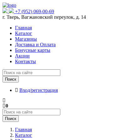
+7 (952) 069-00-69
г. Тверь, Вагжановский переулок, д. 14
Главная
Каталог
Магазины
Доставка и Оплата
Бонусные карты
Акции
Контакты
Поиск
Вход/регистрация
0
Поиск
Главная
Каталог