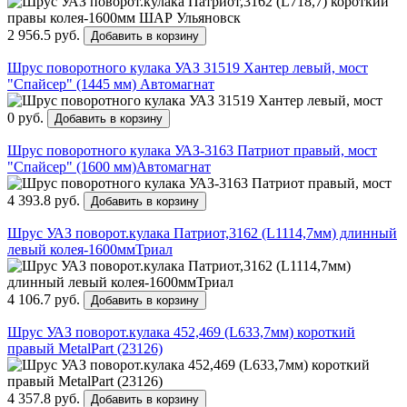
2 956.5 руб.
Добавить в корзину
Шрус поворотного кулака УАЗ 31519 Хантер левый, мост
"Спайсер" (1445 мм) Автомагнат
0 руб.
Добавить в корзину
Шрус поворотного кулака УАЗ-3163 Патриот правый, мост
"Спайсер" (1600 мм)Автомагнат
4 393.8 руб.
Добавить в корзину
Шрус УАЗ поворот.кулака Патриот,3162 (L1114,7мм) длинный
левый колея-1600ммТриал
4 106.7 руб.
Добавить в корзину
Шрус УАЗ поворот.кулака 452,469 (L633,7мм) короткий
правый MetalPart (23126)
4 357.8 руб.
Добавить в корзину