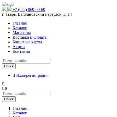
+7 (952) 069-00-69
г. Тверь, Вагжановский переулок, д. 14
Главная
Каталог
Магазины
Доставка и Оплата
Бонусные карты
Акции
Контакты
Поиск
Вход/регистрация
0
Поиск
Главная
Каталог