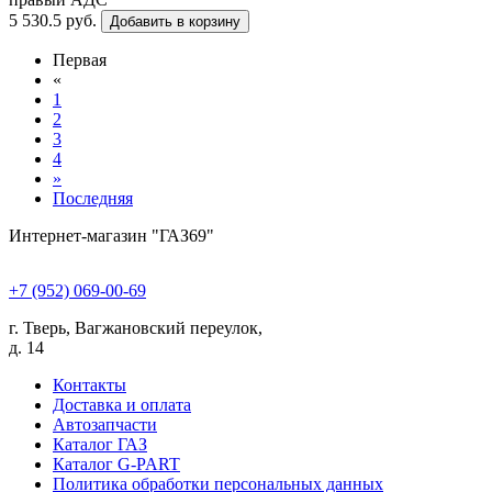
5 530.5 руб.
Добавить в корзину
Первая
«
1
2
3
4
»
Последняя
Интернет-магазин "ГАЗ69"
+7 (952) 069-00-69
г. Тверь, Вагжановский переулок,
д. 14
Контакты
Доставка и оплата
Автозапчасти
Каталог ГАЗ
Каталог G-PART
Политика обработки персональных данных