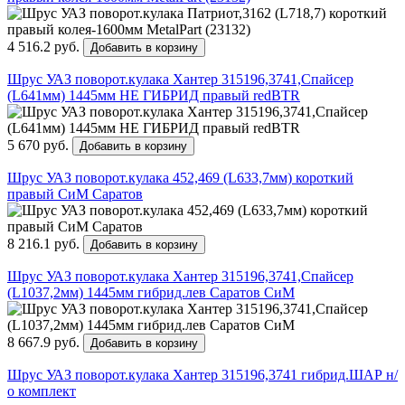
4 516.2 руб.
Добавить в корзину
Шрус УАЗ поворот.кулака Хантер 315196,3741,Спайсер
(L641мм) 1445мм НЕ ГИБРИД правый redBTR
5 670 руб.
Добавить в корзину
Шрус УАЗ поворот.кулака 452,469 (L633,7мм) короткий
правый СиМ Саратов
8 216.1 руб.
Добавить в корзину
Шрус УАЗ поворот.кулака Хантер 315196,3741,Спайсер
(L1037,2мм) 1445мм гибрид.лев Саратов СиМ
8 667.9 руб.
Добавить в корзину
Шрус УАЗ поворот.кулака Хантер 315196,3741 гибрид.ШАР н/
о комплект