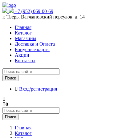
+7 (952) 069-00-69
г. Тверь, Вагжановский переулок, д. 14
Главная
Каталог
Магазины
Доставка и Оплата
Бонусные карты
Акции
Контакты
Поиск
Вход/регистрация
0
Поиск
Главная
Каталог