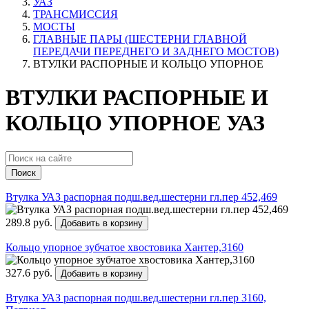
УАЗ
ТРАНСМИССИЯ
МОСТЫ
ГЛАВНЫЕ ПАРЫ (ШЕСТЕРНИ ГЛАВНОЙ
ПЕРЕДАЧИ ПЕРЕДНЕГО И ЗАДНЕГО МОСТОВ)
ВТУЛКИ РАСПОРНЫЕ И КОЛЬЦО УПОРНОЕ
ВТУЛКИ РАСПОРНЫЕ И
КОЛЬЦО УПОРНОЕ УАЗ
Поиск
Втулка УАЗ распорная подш.вед.шестерни гл.пер 452,469
289.8 руб.
Добавить в корзину
Кольцо упорное зубчатое хвостовика Хантер,3160
327.6 руб.
Добавить в корзину
Втулка УАЗ распорная подш.вед.шестерни гл.пер 3160,