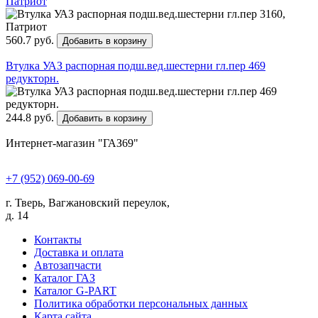
Патриот
560.7 руб.
Добавить в корзину
Втулка УАЗ распорная подш.вед.шестерни гл.пер 469
редукторн.
244.8 руб.
Добавить в корзину
Интернет-магазин "ГАЗ69"
+7 (952) 069-00-69
г. Тверь, Вагжановский переулок,
д. 14
Контакты
Доставка и оплата
Автозапчасти
Каталог ГАЗ
Каталог G-PART
Политика обработки персональных данных
Карта сайта