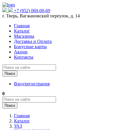
+7 (952) 069-00-69
г. Тверь, Вагжановский переулок, д. 14
Главная
Каталог
Магазины
Доставка и Оплата
Бонусные карты
Акции
Контакты
Поиск
Вход/регистрация
0
Поиск
Главная
Каталог
УАЗ