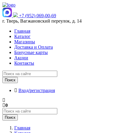
+7 (952) 069-00-69
г. Тверь, Вагжановский переулок, д. 14
Главная
Каталог
Магазины
Доставка и Оплата
Бонусные карты
Акции
Контакты
Поиск
Вход/регистрация
0
Поиск
Главная