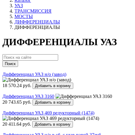
Каталог
УАЗ
ТРАНСМИССИЯ
МОСТЫ
ДИФФЕРЕНЦИАЛЫ
ДИФФЕРЕНЦИАЛЫ
ДИФФЕРЕНЦИАЛЫ УАЗ
Поиск
Дифференциал УАЗ н/о (завод)
18 570.24 руб.
Добавить в корзину
Дифференциал УАЗ 3160
20 743.65 руб.
Добавить в корзину
Дифференциал УАЗ 469 редукторный (1474)
20 411.64 руб.
Добавить в корзину
Дифференциал УАЗ н/о в сб. с глав.парой 37зуб.