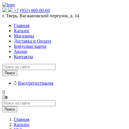
+7 (952) 069-00-69
г. Тверь, Вагжановский переулок, д. 14
Главная
Каталог
Магазины
Доставка и Оплата
Бонусные карты
Акции
Контакты
Поиск
Вход/регистрация
0
Поиск
Главная
Каталог