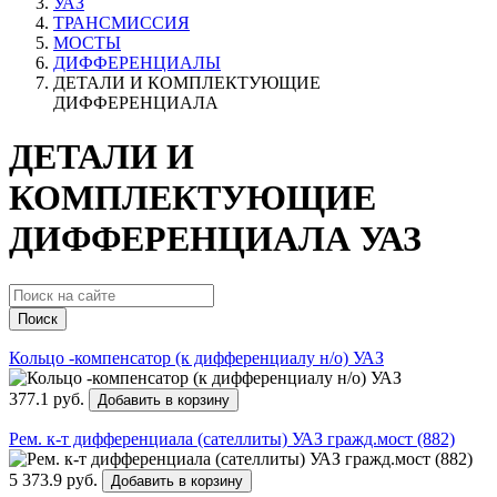
УАЗ
ТРАНСМИССИЯ
МОСТЫ
ДИФФЕРЕНЦИАЛЫ
ДЕТАЛИ И КОМПЛЕКТУЮЩИЕ
ДИФФЕРЕНЦИАЛА
ДЕТАЛИ И
КОМПЛЕКТУЮЩИЕ
ДИФФЕРЕНЦИАЛА УАЗ
Поиск
Кольцо -компенсатор (к дифференциалу н/о) УАЗ
377.1 руб.
Добавить в корзину
Рем. к-т дифференциала (сателлиты) УАЗ гражд.мост (882)
5 373.9 руб.
Добавить в корзину