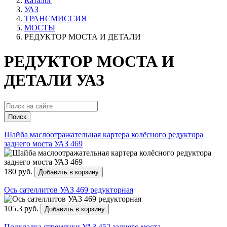
Каталог
УАЗ
ТРАНСМИССИЯ
МОСТЫ
РЕДУКТОР МОСТА И ДЕТАЛИ
РЕДУКТОР МОСТА И
ДЕТАЛИ УАЗ
Поиск
Шайба маслоотражательная картера колёсного редуктора
заднего моста УАЗ 469
180 руб.
Добавить в корзину
Ось сателлитов УАЗ 469 редукторная
105.3 руб.
Добавить в корзину
Подкладка стремянки УАЗ 452 заднего моста