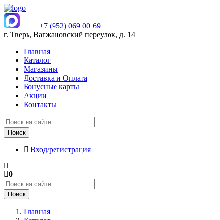
+7 (952) 069-00-69
г. Тверь, Вагжановский переулок, д. 14
Главная
Каталог
Магазины
Доставка и Оплата
Бонусные карты
Акции
Контакты
Поиск
Вход/регистрация
0
Поиск
Главная