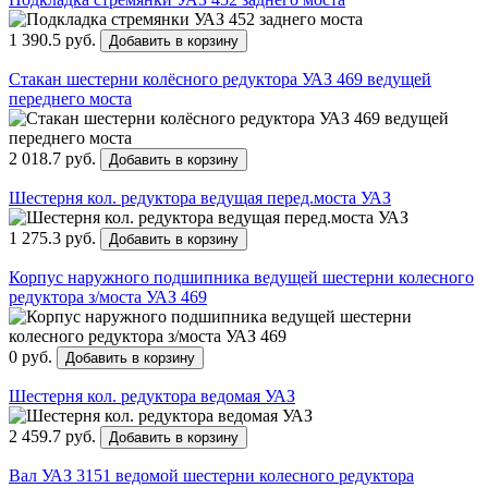
1 390.5 руб.
Добавить в корзину
Стакан шестерни колёсного редуктора УАЗ 469 ведущей
переднего моста
2 018.7 руб.
Добавить в корзину
Шестерня кол. редуктора ведущая перед.моста УАЗ
1 275.3 руб.
Добавить в корзину
Корпус наружного подшипника ведущей шестерни колесного
редуктора з/моста УАЗ 469
0 руб.
Добавить в корзину
Шестерня кол. редуктора ведомая УАЗ
2 459.7 руб.
Добавить в корзину
Вал УАЗ 3151 ведомой шестерни колесного редуктора