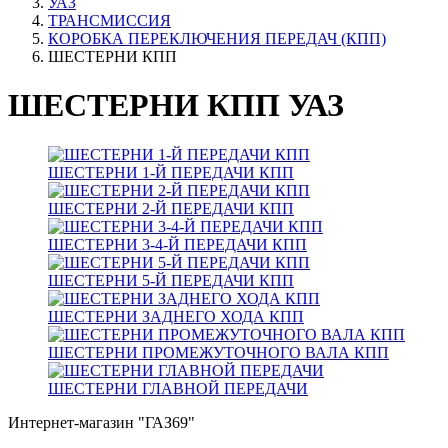
УАЗ
ТРАНСМИССИЯ
КОРОБКА ПЕРЕКЛЮЧЕНИЯ ПЕРЕДАЧ (КПП)
ШЕСТЕРНИ КПП
ШЕСТЕРНИ КПП УАЗ
ШЕСТЕРНИ 1-Й ПЕРЕДАЧИ КПП
ШЕСТЕРНИ 2-Й ПЕРЕДАЧИ КПП
ШЕСТЕРНИ 3-4-Й ПЕРЕДАЧИ КПП
ШЕСТЕРНИ 5-Й ПЕРЕДАЧИ КПП
ШЕСТЕРНИ ЗАДНЕГО ХОДА КПП
ШЕСТЕРНИ ПРОМЕЖУТОЧНОГО ВАЛА КПП
ШЕСТЕРНИ ГЛАВНОЙ ПЕРЕДАЧИ
Интернет-магазин "ГАЗ69"