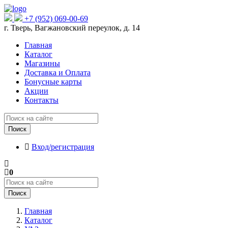
+7 (952) 069-00-69
г. Тверь, Вагжановский переулок, д. 14
Главная
Каталог
Магазины
Доставка и Оплата
Бонусные карты
Акции
Контакты
Поиск
Вход/регистрация
0
Поиск
Главная
Каталог