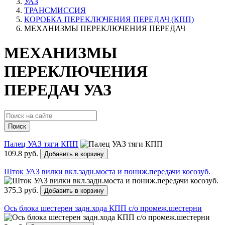
УАЗ
ТРАНСМИССИЯ
КОРОБКА ПЕРЕКЛЮЧЕНИЯ ПЕРЕДАЧ (КПП)
МЕХАНИЗМЫ ПЕРЕКЛЮЧЕНИЯ ПЕРЕДАЧ
МЕХАНИЗМЫ
ПЕРЕКЛЮЧЕНИЯ
ПЕРЕДАЧ УАЗ
Поиск
Палец УАЗ тяги КПП
109.8 руб.
Добавить в корзину
Шток УАЗ вилки вкл.задн.моста и пониж.передачи косозуб.
375.3 руб.
Добавить в корзину
Ось блока шестерен задн.хода КПП с/о промеж.шестерни