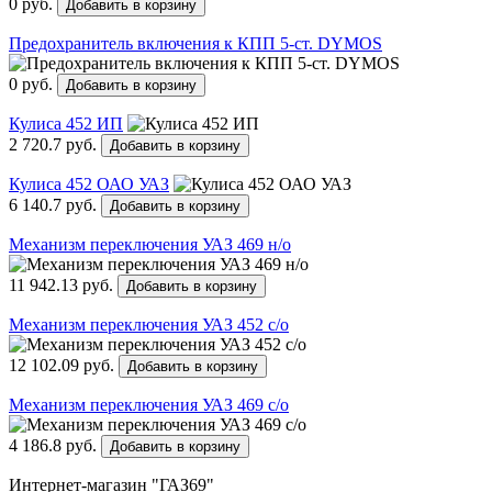
0 руб.
Добавить в корзину
Предохранитель включения к КПП 5-ст. DYMOS
0 руб.
Добавить в корзину
Кулиса 452 ИП
2 720.7 руб.
Добавить в корзину
Кулиса 452 ОАО УАЗ
6 140.7 руб.
Добавить в корзину
Механизм переключения УАЗ 469 н/о
11 942.13 руб.
Добавить в корзину
Механизм переключения УАЗ 452 с/о
12 102.09 руб.
Добавить в корзину
Механизм переключения УАЗ 469 с/о
4 186.8 руб.
Добавить в корзину
Интернет-магазин "ГАЗ69"