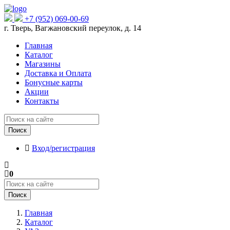
+7 (952) 069-00-69
г. Тверь, Вагжановский переулок, д. 14
Главная
Каталог
Магазины
Доставка и Оплата
Бонусные карты
Акции
Контакты
Поиск
Вход/регистрация
0
Поиск
Главная
Каталог