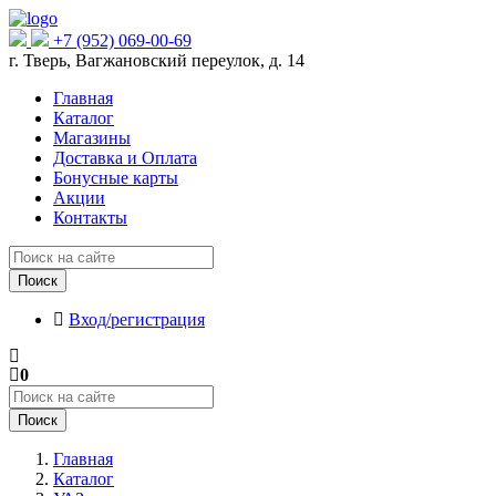
+7 (952) 069-00-69
г. Тверь, Вагжановский переулок, д. 14
Главная
Каталог
Магазины
Доставка и Оплата
Бонусные карты
Акции
Контакты
Поиск
Вход/регистрация
0
Поиск
Главная
Каталог