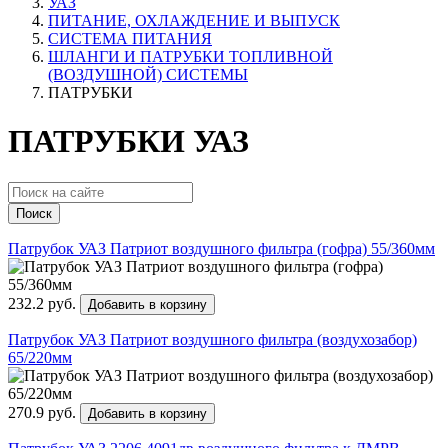
УАЗ
ПИТАНИЕ, ОХЛАЖДЕНИЕ И ВЫПУСК
СИСТЕМА ПИТАНИЯ
ШЛАНГИ И ПАТРУБКИ ТОПЛИВНОЙ
(ВОЗДУШНОЙ) СИСТЕМЫ
ПАТРУБКИ
ПАТРУБКИ УАЗ
Поиск
Патрубок УАЗ Патриот воздушного фильтра (гофра) 55/360мм
232.2 руб.
Добавить в корзину
Патрубок УАЗ Патриот воздушного фильтра (воздухозабор)
65/220мм
270.9 руб.
Добавить в корзину