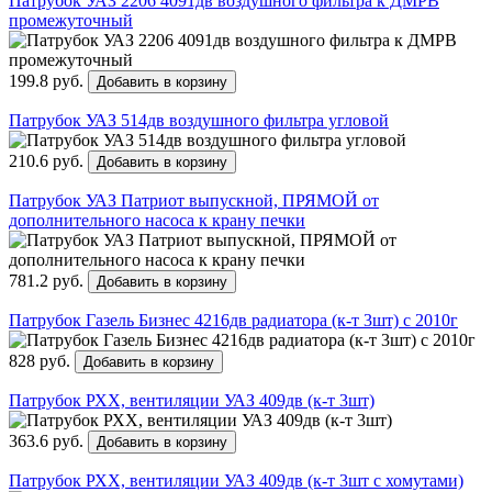
Патрубок УАЗ 2206 4091дв воздушного фильтра к ДМРВ
промежуточный
199.8 руб.
Добавить в корзину
Патрубок УАЗ 514дв воздушного фильтра угловой
210.6 руб.
Добавить в корзину
Патрубок УАЗ Патриот выпускной, ПРЯМОЙ от
дополнительного насоса к крану печки
781.2 руб.
Добавить в корзину
Патрубок Газель Бизнес 4216дв радиатора (к-т 3шт) с 2010г
828 руб.
Добавить в корзину
Патрубок РХХ, вентиляции УАЗ 409дв (к-т 3шт)
363.6 руб.
Добавить в корзину
Патрубок РХХ, вентиляции УАЗ 409дв (к-т 3шт с хомутами)